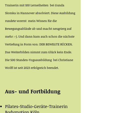
Trainerin mit 100 Lerneiheiten bei Gunda
Slomka in Hannover absolviert. Diese Ausbildung
rundete vorerst mein Wissen für die
Bewegungsabläufe ab und macht neugrierg auf
mehr :-). Und dann kam auch schon die nächste
Vertiefung in Form von: DER BEWEGTE RÜCKEN.
Das Weiterbilden nimmt zum Glück kein Ende.
Die 500 Stunden-Yogaausbildung bei Christiane
Wolff ist seit 2023 erfolgreich beendet.
Aus- und Fortbildung
Pilates-Studio-Geräte-Trainerin
Bodymotion Köln