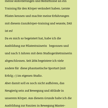
meine Anforderungen und Bedürfnisse an ein
Training für den Körper verändert haben. Lernte
Pilates kennen und machte meine Erfahrungen
mit diesem Ganzkörper-training und wusste, DAS
ist es!
Da es mich so begeistert hat, habe ich die
Ausbildung zur Pilatestrainerin begonnen und
und nach 5 Jahren mit dem Studiogerätetrainerin
abgeschlossen. Seit 2014 begeistere ich viele
andere für diese phantastische Sportart (mit
Erfolg ;-) im eigenen Studio.
Aber damit soll es noch nicht aufhören, das
Neugierig sein auf Bewegung und Abläufe in
unserem Körper. Aus diesem Grunde habe ich die
Ausbildung zur Faszien in Bewegung Master-