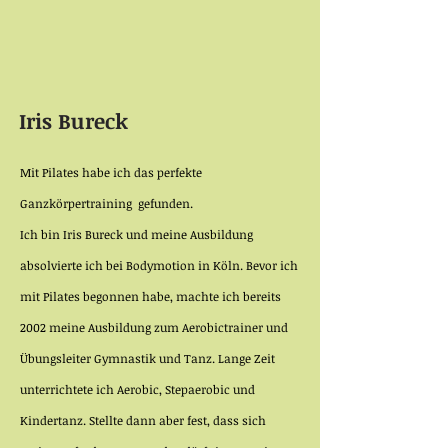
Iris Bureck
Mit Pilates habe ich das perfekte
Ganz
körpertraining gefunden.
Ich bin Iris Bureck und meine Ausbildung
absolvierte ich bei Bodymotion in Köln. Bevor ich
mit Pilates begonnen habe, machte ich bereits
2002 meine Ausbildung zum Aerobictrainer und
Übungsleiter Gymnastik und Tanz. Lange Zeit
unterrichtete ich Aerobic, Stepaerobic und
Kindertanz. Stellte dann aber fest, dass sich