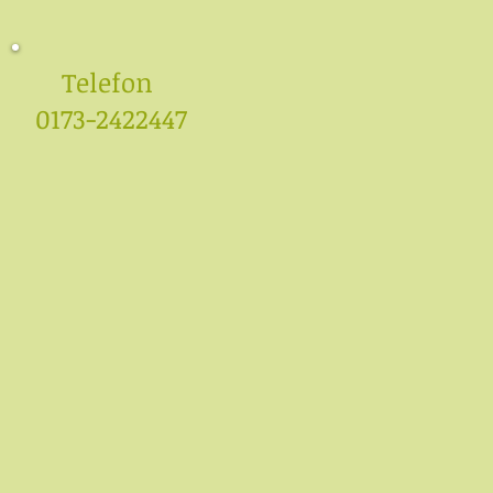
Telefon
0173-2422447