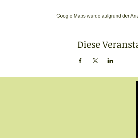
Google Maps wurde aufgrund der Analy
Diese Veranst