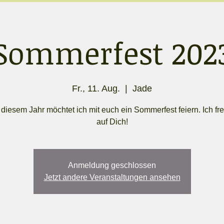
Sommerfest 202
Fr., 11. Aug.
  |  
Jade
 diesem Jahr möchtet ich mit euch ein Sommerfest feiern. Ich fr
auf Dich!
Anmeldung geschlossen
Jetzt andere Veranstaltungen ansehen