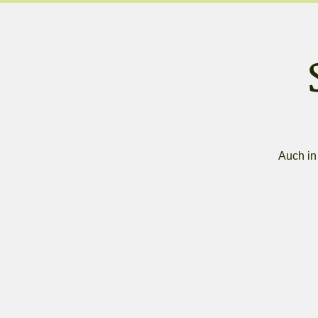
Auch in