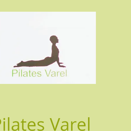
ilates Varel