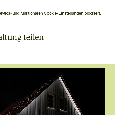
tics- und funktionalen Cookie-Einstellungen blockiert.
altung teilen