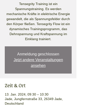
Tensegrity Training ist ein
Spannungstraining. Es werden
mechanische Kräfte in elektrische Energie
gewandelt, die als Spannungsfelder durch
den Körper fließen. Tensegrity Flow ist ein
dynamisches Trainingsprogramm, das
Dehnspannung und Kraftspannung im
Einklang trainiert.
Anmeldung geschlossen
Jetzt andere Veranstaltungen
ansehen
Zeit & Ort
13. Jan. 2024, 09:30 – 10:30
Jade, Jungfernstraße 33, 26349 Jade,
Deutschland